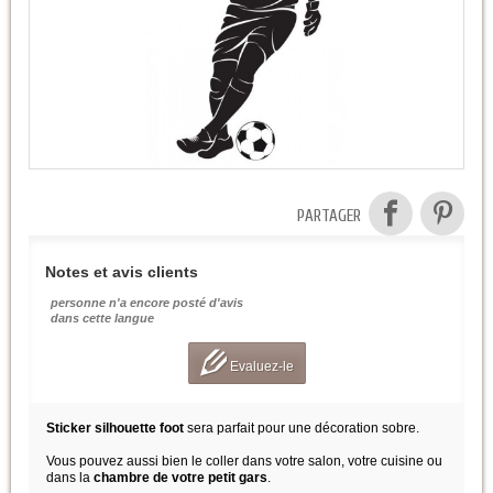
PARTAGER
Notes et avis clients
personne n'a encore posté d'avis
dans cette langue
Evaluez-le
Sticker silhouette foot
sera parfait pour une décoration sobre.
Vous pouvez aussi bien le coller dans votre salon, votre cuisine ou
dans la
chambre de votre petit gars
.