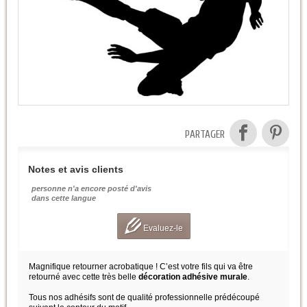
PARTAGER
Notes et avis clients
personne n'a encore posté d'avis
dans cette langue
Evaluez-le
Magnifique retourner acrobatique ! C’est votre fils qui va être
retourné avec cette très belle
décoration adhésive murale
.
Tous nos adhésifs sont de qualité professionnelle prédécoupé