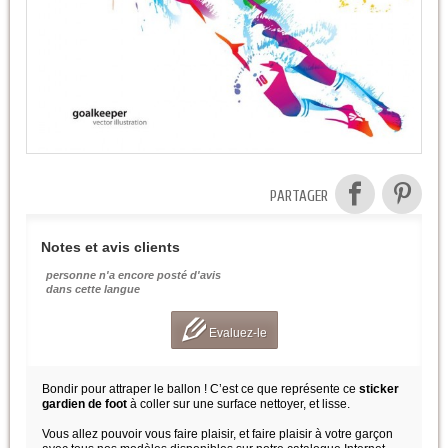
PARTAGER
Notes et avis clients
personne n'a encore posté d'avis
dans cette langue
Evaluez-le
Bondir pour attraper le ballon ! C’est ce que représente ce
sticker
gardien de foot
à coller sur une surface nettoyer, et lisse.
Vous allez pouvoir vous faire plaisir, et faire plaisir à votre garçon