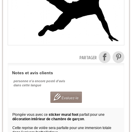
PARTAGER
Notes et avis clients
personne n'a encore posté d'avis
dans cette langue
Evaluez-le
Plongée vous avec ce
sticker mural foot
parfait pour une
décoration intérieur de chambre de garçon
.
Cette reprise de volée sera parfaite pour une immersion totale