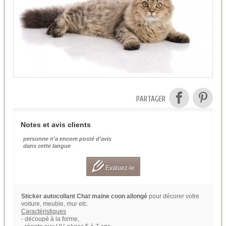
PARTAGER
Notes et avis clients
personne n'a encore posté d'avis
dans cette langue
Evaluez-le
Sticker autocollant Chat maine coon allongé
pour décorer votre
voiture, meuble, mur etc.
Caractéristiques
- découpé à la forme,