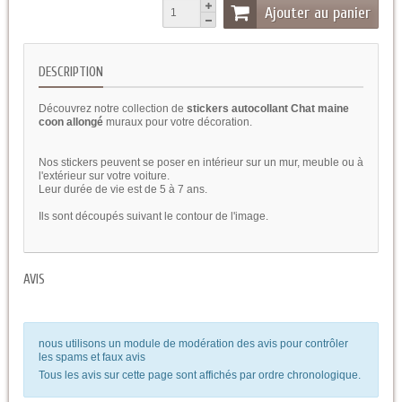
Ajouter au panier
DESCRIPTION
Découvrez notre collection de
stickers autocollant Chat maine
coon allongé
muraux pour votre décoration.
Nos stickers peuvent se poser en intérieur sur un mur, meuble ou à
l'extérieur sur votre voiture.
Leur durée de vie est de 5 à 7 ans.
Ils sont découpés suivant le contour de l'image.
AVIS
nous utilisons un module de modération des avis pour contrôler
les spams et faux avis
Tous les avis sur cette page sont affichés par ordre chronologique.