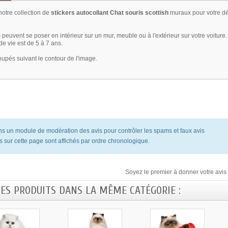
otre collection de
stickers autocollant Chat souris scottish
muraux pour votre dé
 peuvent se poser en intérieur sur un mur, meuble ou à l'extérieur sur votre voiture.
e vie est de 5 à 7 ans.
oupés suivant le contour de l'image.
ons un module de modération des avis pour contrôler les spams et faux avis
s sur cette page sont affichés par ordre chronologique.
Soyez le premier à donner votre avis 
RES PRODUITS DANS LA MÊME CATÉGORIE :