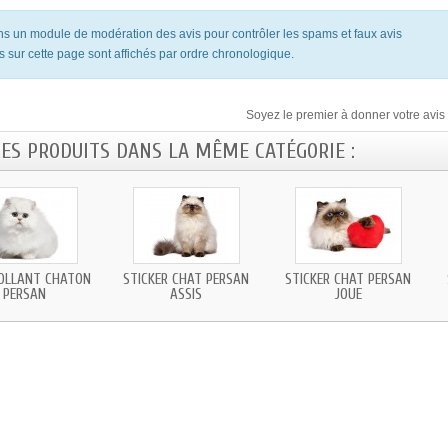
ons un module de modération des avis pour contrôler les spams et faux avis
s sur cette page sont affichés par ordre chronologique.
Soyez le premier à donner votre avis 
RES PRODUITS DANS LA MÊME CATÉGORIE :
OLLANT CHATON
STICKER CHAT PERSAN
STICKER CHAT PERSAN
PERSAN
ASSIS
JOUE