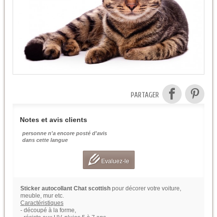
PARTAGER
Notes et avis clients
personne n'a encore posté d'avis
dans cette langue
Evaluez-le
Sticker autocollant Chat scottish
pour décorer votre voiture,
meuble, mur etc.
Caractéristiques
- découpé à la forme,