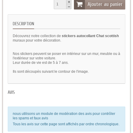
Ajouter au panier
DESCRIPTION
Découvrez notre collection de
stickers autocollant Chat scottish
muraux pour votre décoration.
Nos stickers peuvent se poser en intérieur sur un mur, meuble ou à
l'extérieur sur votre voiture.
Leur durée de vie est de 5 à 7 ans.
Ils sont découpés suivant le contour de l'image.
AVIS
nous utilisons un module de modération des avis pour contrôler
les spams et faux avis
Tous les avis sur cette page sont affichés par ordre chronologique.