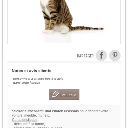
PARTAGER
Notes et avis clients
personne n'a encore posté d'avis
dans cette langue
Evaluez-le
Sticker autocollant Chat chaton ecossais
pour décorer votre
voiture, meuble, mur etc.
Caractéristiques
- découpé à la forme,