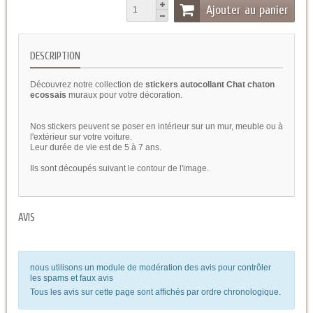
Ajouter au panier
DESCRIPTION
Découvrez notre collection de
stickers autocollant Chat chaton
ecossais
muraux pour votre décoration.
Nos stickers peuvent se poser en intérieur sur un mur, meuble ou à
l'extérieur sur votre voiture.
Leur durée de vie est de 5 à 7 ans.
Ils sont découpés suivant le contour de l'image.
AVIS
nous utilisons un module de modération des avis pour contrôler
les spams et faux avis
Tous les avis sur cette page sont affichés par ordre chronologique.