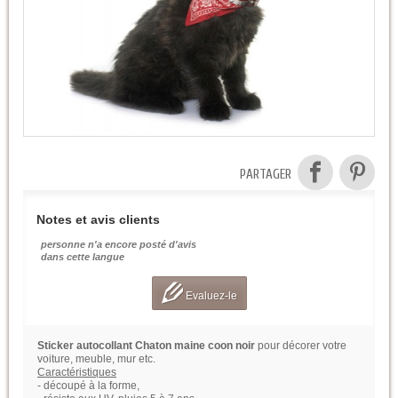
PARTAGER
Notes et avis clients
personne n'a encore posté d'avis
dans cette langue
Evaluez-le
Sticker autocollant Chaton maine coon noir
pour décorer votre
voiture, meuble, mur etc.
Caractéristiques
- découpé à la forme,