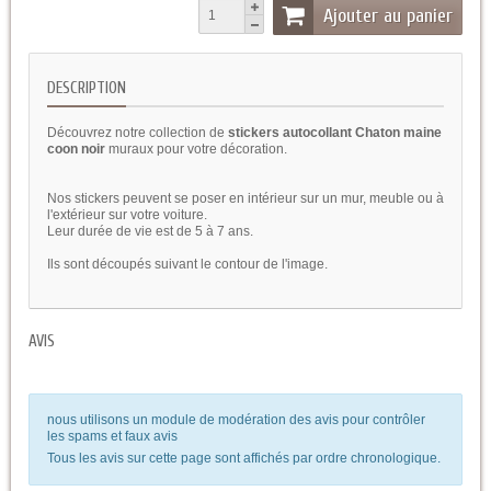
Ajouter au panier
DESCRIPTION
Découvrez notre collection de
stickers autocollant Chaton maine
coon noir
muraux pour votre décoration.
Nos stickers peuvent se poser en intérieur sur un mur, meuble ou à
l'extérieur sur votre voiture.
Leur durée de vie est de 5 à 7 ans.
Ils sont découpés suivant le contour de l'image.
AVIS
nous utilisons un module de modération des avis pour contrôler
les spams et faux avis
Tous les avis sur cette page sont affichés par ordre chronologique.