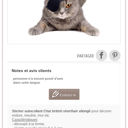
PARTAGER
Notes et avis clients
personne n'a encore posté d'avis
dans cette langue
Evaluez-le
Sticker autocollant Chat british shorthair allongé
pour décorer
voiture, meuble, mur etc.
Caractéristiques
- découpé à la forme,