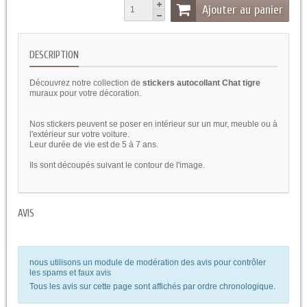
Ajouter au panier
DESCRIPTION
Découvrez notre collection de
stickers autocollant Chat tigre
muraux pour votre décoration.
Nos stickers peuvent se poser en intérieur sur un mur, meuble ou à
l'extérieur sur votre voiture.
Leur durée de vie est de 5 à 7 ans.
Ils sont découpés suivant le contour de l'image.
AVIS
nous utilisons un module de modération des avis pour contrôler
les spams et faux avis
Tous les avis sur cette page sont affichés par ordre chronologique.