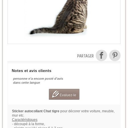
PARTAGER
Notes et avis clients
personne n'a encore posté d'avis
dans cette langue
Evaluez-le
Sticker autocollant Chat tigre
pour décorer votre voiture, meuble,
mur etc.
Caractéristiques
- découpé à la forme,