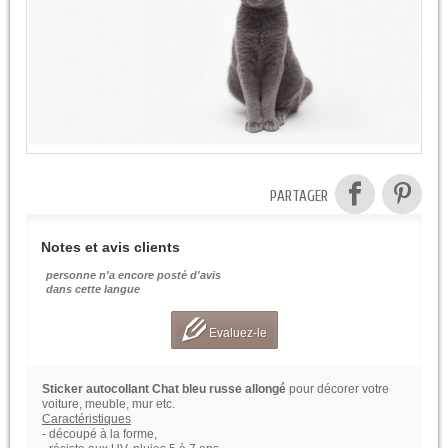
PARTAGER
Notes et avis clients
personne n'a encore posté d'avis
dans cette langue
Evaluez-le
Sticker autocollant Chat bleu russe allongé
pour décorer votre
voiture, meuble, mur etc.
Caractéristiques
- découpé à la forme,