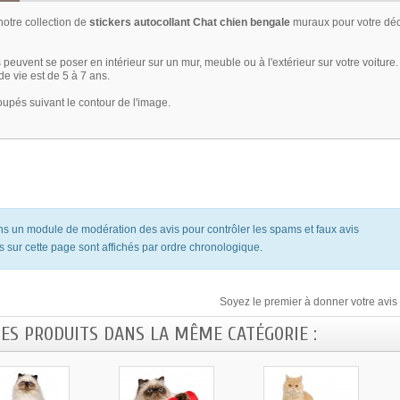
otre collection de
stickers autocollant Chat chien bengale
muraux pour votre déc
 peuvent se poser en intérieur sur un mur, meuble ou à l'extérieur sur votre voiture.
e vie est de 5 à 7 ans.
oupés suivant le contour de l'image.
ons un module de modération des avis pour contrôler les spams et faux avis
s sur cette page sont affichés par ordre chronologique.
Soyez le premier à donner votre avis 
RES PRODUITS DANS LA MÊME CATÉGORIE :