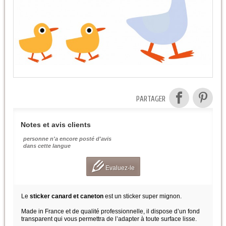
PARTAGER
Notes et avis clients
personne n'a encore posté d'avis
dans cette langue
Evaluez-le
Le
sticker canard et caneton
est un sticker super mignon.
Made in France et de qualité professionnelle, il dispose d’un fond
transparent qui vous permettra de l’adapter à toute surface lisse.