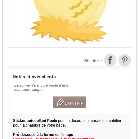
PARTAGER
Notes et avis clients
personne n'a encore posté d'avis
dans cette langue
Evaluez-le
Sticker autocollant Poule
pour la décoration murale ou mobilier
pour la chambre de votre bébé.
Pré-découpé à la forme de l'image