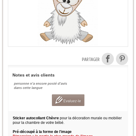
PARTAGER
Notes et avis clients
personne n'a encore posté d'avis
dans cette langue
Evaluez-le
Sticker autocollant Chèvre
pour la décoration murale ou mobilier
pour la chambre de votre bébé.
Pré-découpé à la forme de l'image