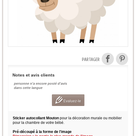
PARTAGER
Notes et avis clients
personne n'a encore posté d'avis
dans cette langue
Evaluez-le
Sticker autocollant Mouton
pour la décoration murale ou mobilier
pour la chambre de votre bébé.
Pré-découpé à la forme de l'image