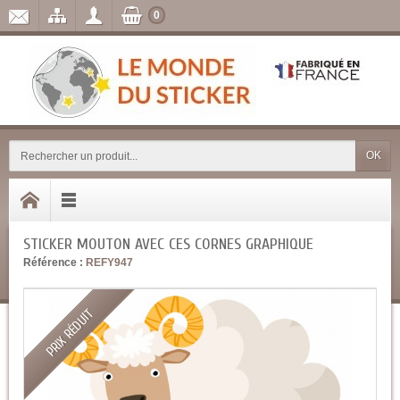
0
OK
STICKER MOUTON AVEC CES CORNES GRAPHIQUE
Référence :
REFY947
PRIX RÉDUIT