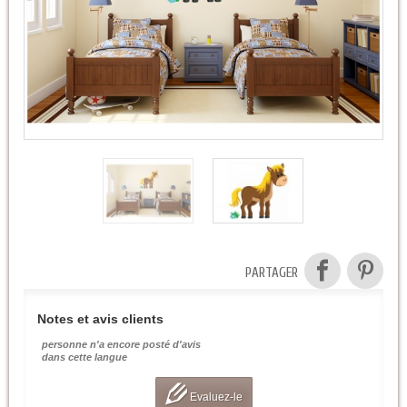
PARTAGER
Notes et avis clients
personne n'a encore posté d'avis
dans cette langue
Evaluez-le