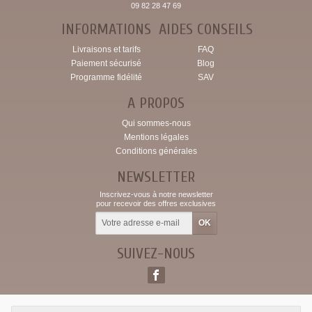
09 82 28 47 69
INFORMATIONS
AIDES CONSEILS
Livraisons et tarifs
FAQ
Paiement sécurisé
Blog
Programme fidélité
SAV
A PROPOS
Qui sommes-nous
Mentions légales
Conditions générales
NEWSLETTER
Inscrivez-vous à notre newsletter
pour recevoir des offres exclusives
SUIVEZ-NOUS