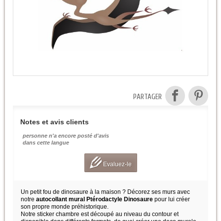
PARTAGER
Notes et avis clients
personne n'a encore posté d'avis
dans cette langue
Evaluez-le
Un petit fou de dinosaure à la maison ? Décorez ses murs avec
notre
autocollant mural Ptérodactyle Dinosaure
pour lui créer
son propre monde préhistorique.
Notre sticker chambre est découpé au niveau du contour et