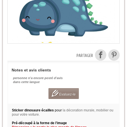
PARTAGER
Notes et avis clients
personne n'a encore posté d'avis
dans cette langue
Evaluez-le
Sticker dinosaure écailles
pour
la décoration murale, mobilier ou
pour votre voiture.
Pré-découpé à la forme de l'image