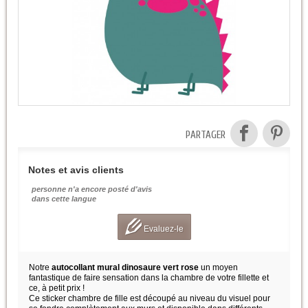
PARTAGER
Notes et avis clients
personne n'a encore posté d'avis
dans cette langue
Evaluez-le
Notre
autocollant mural dinosaure vert rose
un moyen
fantastique de faire sensation dans la chambre de votre fillette et
ce, à petit prix !
Ce sticker chambre de fille est découpé au niveau du visuel pour