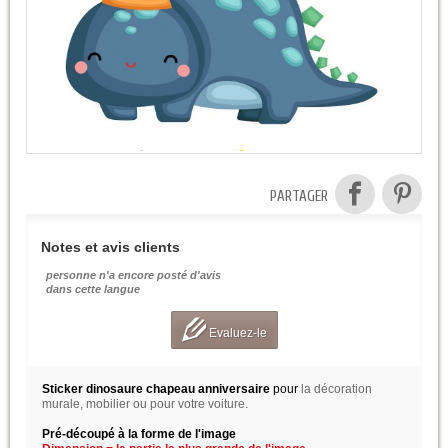
PARTAGER
Notes et avis clients
personne n'a encore posté d'avis
dans cette langue
Evaluez-le
Sticker dinosaure chapeau anniversaire
pour
la décoration
murale, mobilier ou pour votre voiture.
Pré-découpé à la forme de l'image