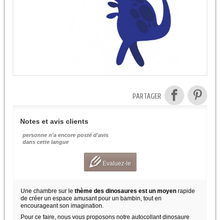
PARTAGER
Notes et avis clients
personne n'a encore posté d'avis
dans cette langue
Evaluez-le
Une chambre sur le
thème des dinosaures est un moyen
rapide
de créer un espace amusant pour un bambin, tout en
encourageant son imagination.
Pour ce faire, nous vous proposons notre autocollant dinosaure