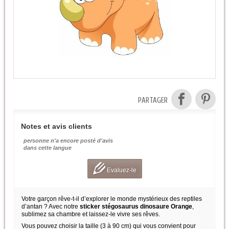
PARTAGER
Notes et avis clients
personne n'a encore posté d'avis
dans cette langue
Evaluez-le
Votre garçon rêve-t-il d’explorer le monde mystérieux des reptiles
d’antan ? Avec notre
sticker stégosaurus dinosaure Orange
,
sublimez sa chambre et laissez-le vivre ses rêves.
Vous pouvez choisir la taille (3 à 90 cm) qui vous convient pour