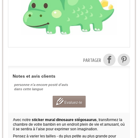
PARTAGER
Notes et avis clients
personne n'a encore posté d'avis
dans cette langue
Evaluez-le
Avec notre
sticker mural dinosaure stégosaurus
, transformez la
chambre de votre bambin en un endroit plein de vie et amusant, où
il se sentira à l’aise pour exprimer son imagination.
Pensez à varier les tailles - du plus petite au plus grande pour