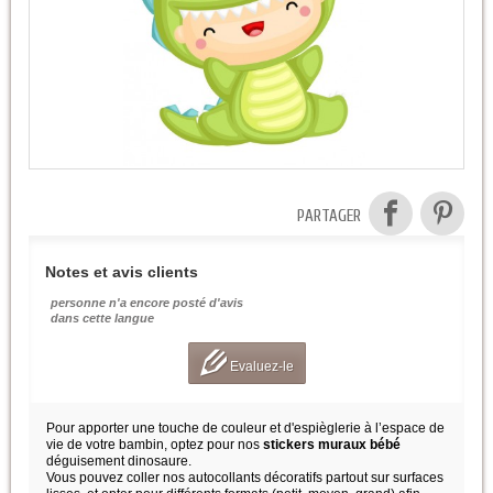
PARTAGER
Notes et avis clients
personne n'a encore posté d'avis
dans cette langue
Evaluez-le
Pour apporter une touche de couleur et d'espièglerie à l’espace de
vie de votre bambin, optez pour nos
stickers muraux bébé
déguisement dinosaure.
Vous pouvez coller nos autocollants décoratifs partout sur surfaces