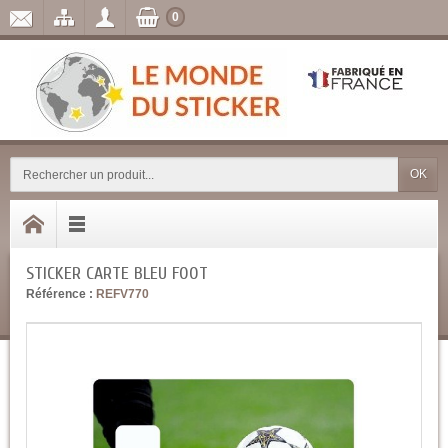
0
OK
STICKER CARTE BLEU FOOT
Référence :
REFV770