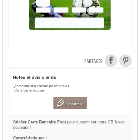
PARTAGER
Notes et avis clients
personne n'a encore posté d'avis
dans cette langue
Evaluez-le
Sticker Carte Bancaire Foot
pour customiser votre CB à vos
couleurs !
Caractéristiques :