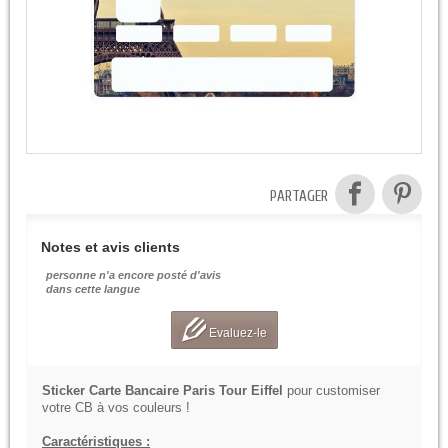
PARTAGER
Notes et avis clients
personne n'a encore posté d'avis
dans cette langue
Evaluez-le
Sticker Carte Bancaire Paris Tour Eiffel
pour customiser
votre CB à vos couleurs !
Caractéristiques :