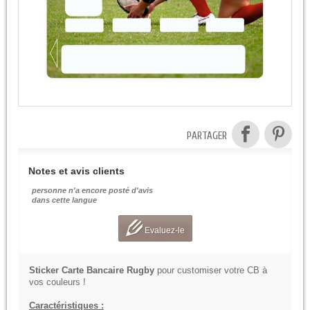
PARTAGER
Notes et avis clients
personne n'a encore posté d'avis
dans cette langue
Evaluez-le
Sticker Carte Bancaire Rugby
pour customiser votre CB à
vos couleurs !
Caractéristiques :