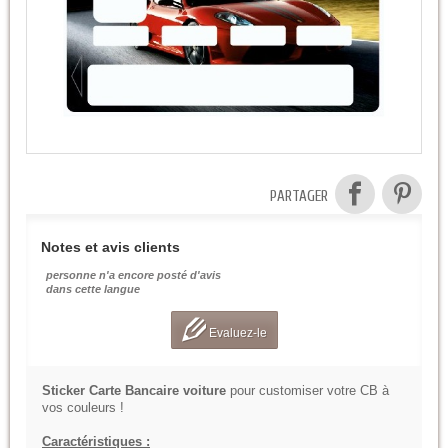
PARTAGER
Notes et avis clients
personne n'a encore posté d'avis
dans cette langue
Evaluez-le
Sticker Carte Bancaire voiture
pour customiser votre CB à
vos couleurs !
Caractéristiques :