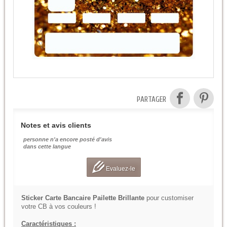
PARTAGER
Notes et avis clients
personne n'a encore posté d'avis
dans cette langue
Evaluez-le
Sticker Carte Bancaire Pailette Brillante
pour customiser
votre CB à vos couleurs !
Caractéristiques :