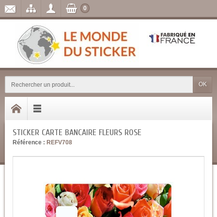
0
OK
STICKER CARTE BANCAIRE FLEURS ROSE
Référence :
REFV708