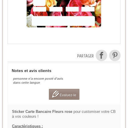
PARTAGER
Notes et avis clients
personne n'a encore posté d'avis
dans cette langue
Evaluez-le
Sticker Carte Bancaire Fleurs rose
pour customiser votre CB
à vos couleurs !
Caractéristiques :