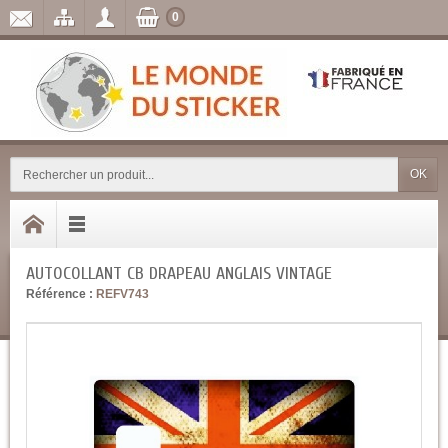
0
OK
AUTOCOLLANT CB DRAPEAU ANGLAIS VINTAGE
Référence :
REFV743