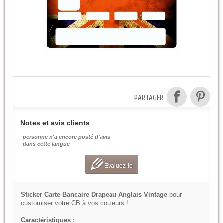
PARTAGER
Notes et avis clients
personne n'a encore posté d'avis
dans cette langue
Evaluez-le
Sticker Carte Bancaire Drapeau Anglais Vintage
pour
customiser votre CB à vos couleurs !
Caractéristiques :