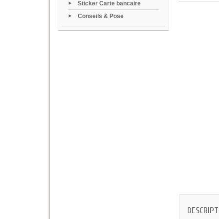
Sticker Carte bancaire
Conseils & Pose
DESCRIPT