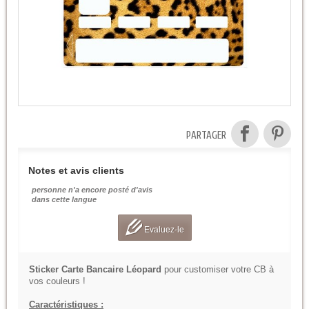
PARTAGER
Notes et avis clients
personne n'a encore posté d'avis
dans cette langue
Evaluez-le
Sticker Carte Bancaire Léopard
pour customiser votre CB à
vos couleurs !
Caractéristiques :