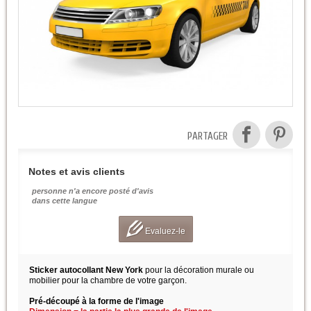
PARTAGER
Notes et avis clients
personne n'a encore posté d'avis
dans cette langue
Evaluez-le
Sticker autocollant New York
pour la décoration murale ou
mobilier pour la chambre de votre garçon.
Pré-découpé à la forme de l'image