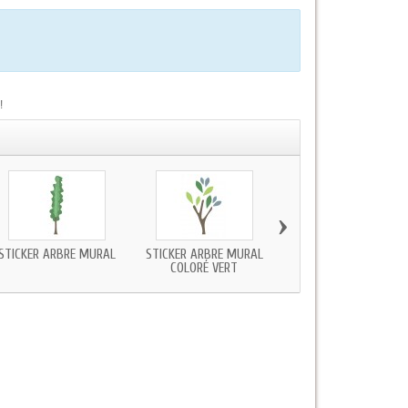
!
›
STICKER ARBRE MURAL
STICKER ARBRE MURAL
STICKER ARBRE MURA
COLORÉ VERT
VERT