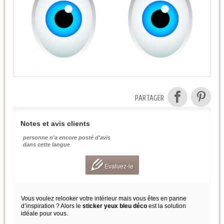
PARTAGER
Notes et avis clients
personne n'a encore posté d'avis
dans cette langue
Evaluez-le
Vous voulez relooker votre intérieur mais vous êtes en panne
d’inspiration ? Alors le
sticker yeux bleu déco
est la solution
idéale pour vous.