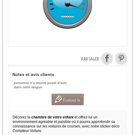
PARTAGER
Notes et avis clients
personne n'a encore posté d'avis
dans cette langue
Evaluez-le
Décorez la
chambre de votre enfant
et offrez-lui un
environnement agréable et paisible où il pourra approfondir sa
connaissance sur les voitures de courses, avec notre sticker déco
Compteur Voiture.