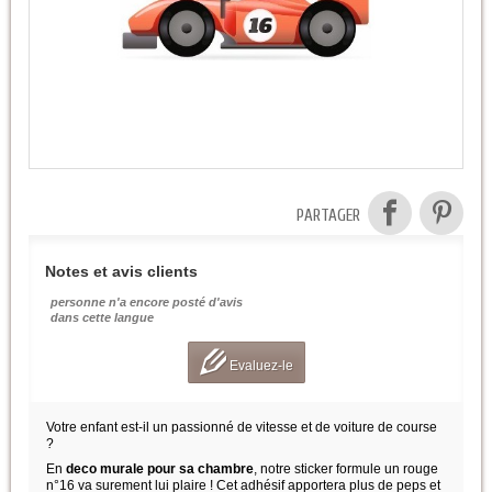
PARTAGER
Notes et avis clients
personne n'a encore posté d'avis
dans cette langue
Evaluez-le
Votre enfant est-il un passionné de vitesse et de voiture de course
?
En
deco murale pour sa chambre
, notre sticker formule un rouge
n°16 va surement lui plaire ! Cet adhésif apportera plus de peps et