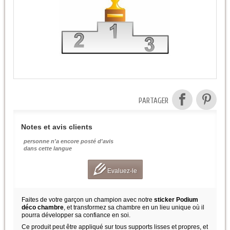
PARTAGER
Notes et avis clients
personne n'a encore posté d'avis
dans cette langue
Evaluez-le
Faites de votre garçon un champion avec notre
sticker Podium
déco chambre
, et transformez sa chambre en un lieu unique où il
pourra développer sa confiance en soi.
Ce produit peut être appliqué sur tous supports lisses et propres, et