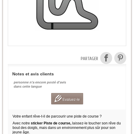
PARTAGER
Notes et avis clients
personne n'a encore posté d'avis
dans cette langue
Evaluez-le
Votre enfant rêve-t-il de parcourir une piste de course ?
Avec notre
sticker Piste de course,
laissez-le toucher son rêve du
bout des doigts, mais dans un environnement plus sûr pour son
jeune âge.