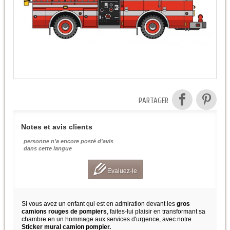
PARTAGER
Notes et avis clients
personne n'a encore posté d'avis
dans cette langue
Evaluez-le
Si vous avez un enfant qui est en admiration devant les
gros
camions rouges de pompiers
, faites-lui plaisir en transformant sa
chambre en un hommage aux services d'urgence, avec notre
Sticker mural camion pompier.