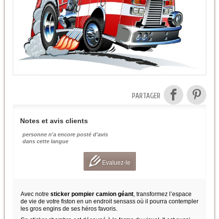
PARTAGER
Notes et avis clients
personne n'a encore posté d'avis
dans cette langue
Evaluez-le
Avec notre
sticker pompier camion géant
, transformez l’espace
de vie de votre fiston en un endroit sensass où il pourra contempler
les gros engins de ses héros favoris.