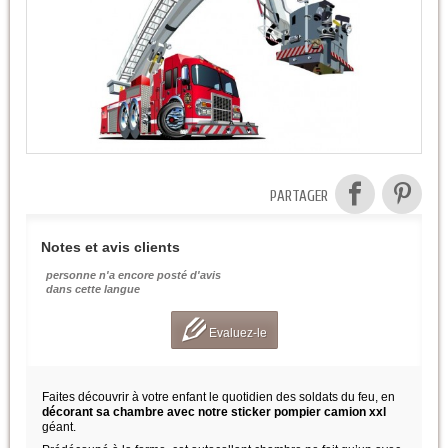
PARTAGER
Notes et avis clients
personne n'a encore posté d'avis
dans cette langue
Evaluez-le
Faites découvrir à votre enfant le quotidien des soldats du feu, en
décorant sa chambre avec notre sticker pompier camion xxl
géant.