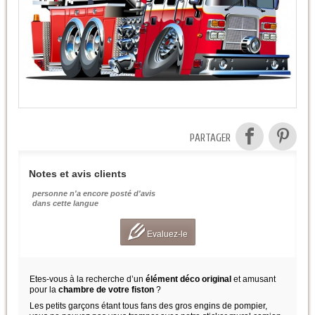
PARTAGER
Notes et avis clients
personne n'a encore posté d'avis
dans cette langue
Evaluez-le
Etes-vous à la recherche d’un
élément déco original
et amusant
pour la
chambre de votre fiston
?
Les petits garçons étant tous fans des gros engins de pompier,