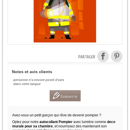
PARTAGER
Notes et avis clients
personne n'a encore posté d'avis
dans cette langue
Evaluez-le
Avez-vous un petit garçon qui rêve de devenir pompier ?
Optez pour notre
autocollant Pompier
avec lumière comme
deco
murale pour sa chambre
, et nourrissez des maintenant son