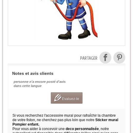
PARTAGER
Notes et avis clients
personne n'a encore posté d'avis
dans cette langue
Evaluez-le
Si vous recherchez l'accessoire mural pour rafraîchir la chambre
de votre fiston, ne cherchez pas plus loin que notre
Sticker mural
Pompier enfant.
Pour vous aider à concevoir une
deco personnalisée
, notre