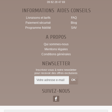
09 82 28 47 69
INFORMATIONS
AIDES CONSEILS
Livraisons et tarifs
FAQ
Paiement sécurisé
Blog
Programme fidélité
SAV
A PROPOS
Qui sommes-nous
Mentions légales
Conditions générales
NEWSLETTER
Inscrivez-vous à notre newsletter
pour recevoir des offres exclusives
SUIVEZ-NOUS