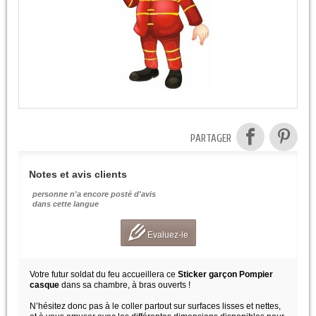
PARTAGER
Notes et avis clients
personne n'a encore posté d'avis
dans cette langue
Evaluez-le
Votre futur soldat du feu accueillera ce
Sticker garçon Pompier
casque
dans sa chambre, à bras ouverts !
N’hésitez donc pas à le coller partout sur surfaces lisses et nettes,